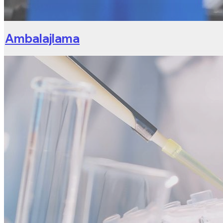
Ambalajlama