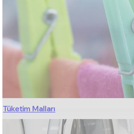
Tüketim Malları