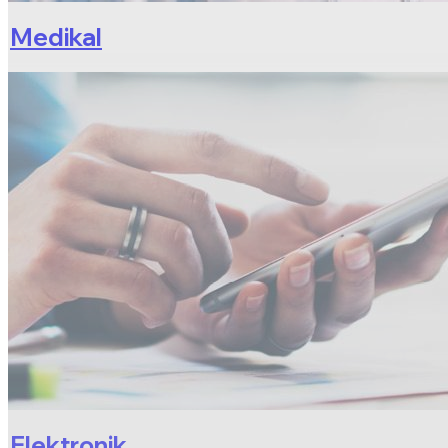
Medikal
Elektronik