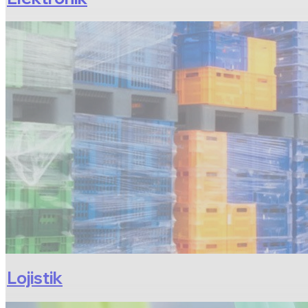
Lojistik