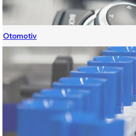
Otomotiv