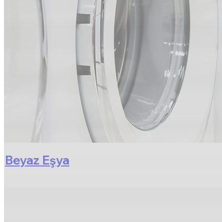
Beyaz Eşya